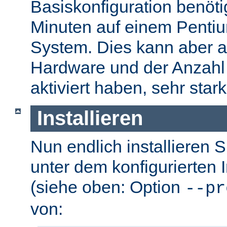
Basiskonfiguration benöti
Minuten auf einem Pentium
System. Dies kann aber a
Hardware und der Anzahl 
aktiviert haben, sehr stark
Installieren
Nun endlich installieren 
unter dem konfigurierten I
(siehe oben: Option
--pr
von: