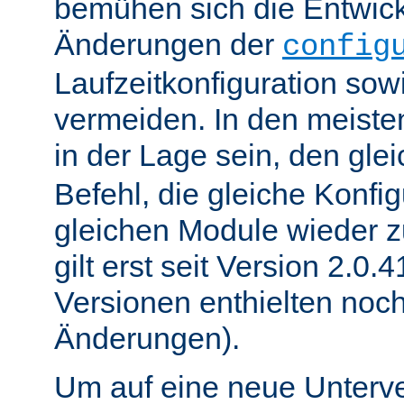
bemühen sich die Entwick
Änderungen der
config
Laufzeitkonfiguration sow
vermeiden. In den meisten
in der Lage sein, den gle
Befehl, die gleiche Konfig
gleichen Module wieder 
gilt erst seit Version 2.0.4
Versionen enthielten noc
Änderungen).
Um auf eine neue Unterve