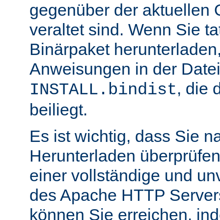
gegenüber der aktuellen 
veraltet sind. Wenn Sie ta
Binärpaket herunterladen,
Anweisungen in der Date
, die 
INSTALL.bindist
beiliegt.
Es ist wichtig, dass Sie 
Herunterladen überprüfen
einer vollständige und un
des Apache HTTP Servers
können Sie erreichen, in