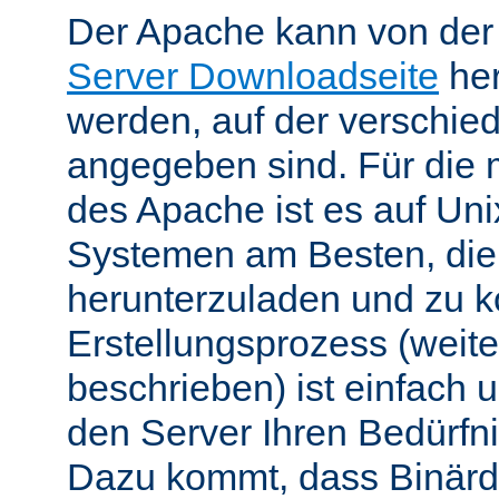
Der Apache kann von de
Server Downloadseite
her
werden, auf der verschie
angegeben sind. Für die 
des Apache ist es auf Uni
Systemen am Besten, die
herunterzuladen und zu k
Erstellungsprozess (weite
beschrieben) ist einfach u
den Server Ihren Bedürfn
Dazu kommt, dass Binärdi