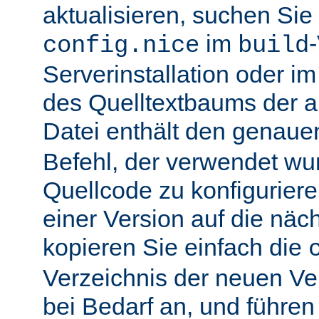
aktualisieren, suchen Sie
im
config.nice
build
Serverinstallation oder i
des Quelltextbaums der alt
Datei enthält den genau
Befehl, der verwendet wu
Quellcode zu konfiguriere
einer Version auf die näch
kopieren Sie einfach die
Verzeichnis der neuen Ve
bei Bedarf an, und führen 