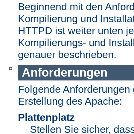
Beginnend mit den Anford
Kompilierung und Install
HTTPD ist weiter unten je
Kompilierungs- und Insta
genauer beschrieben.
Anforderungen
Folgende Anforderungen g
Erstellung des Apache:
Plattenplatz
Stellen Sie sicher, dass