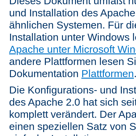
Dieses Dokument umfaßt nu
und Installation des Apache
ähnlichen Systemen. Für di
Installation unter Windows 
Apache unter Microsoft Wi
andere Plattformen lesen Sie
Dokumentation
Plattformen
Die Konfigurations- und In
des Apache 2.0 hat sich se
komplett verändert. Der Ap
einen speziellen Satz von S